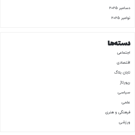
دسامبر 2025
نوامبر 2025
دسته‌ها
اجتماعی
اقتصادی
تابان بلاگ
رپورتاژ
سیاسی
علمی
فرهنگی و هنری
ورزشی