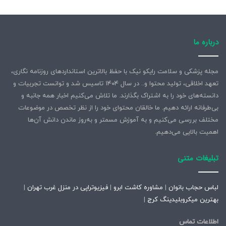
درباره ما
مجله پزشکی و سلامت رایکو نیک با حفظ بالاترین استانداردهای روزنامه نگاری،
تعهد اخلاقی، تولید محتوا و.. در سال ۱۴۰۴ تاسیس شد و توانست تجربیات و
دانسته‌های خود را به اشتراک بگذارند. ما تلاش می‌کنیم اخبار همه جانبه و
بی‌طرفانه ارائه دهیم. ما خالقان محتوای خود را از نظر تخصص در موضوعات
مختلف بررسی می‌کنیم و به آموزش مسمتر و به‌روز ماندن دانش آن‌ها
اهمیت بالایی می‌دهیم.
تبلیغات متنی
لباس حجاب بانوان
|
مشاوره کاشت ابرو
|
فیزیوتراپی در منزل غرب تهران
|
بهترین میکروبلیدینگ کرج
|
اطلاعات تماس