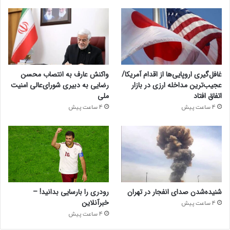
غافل‌گیری اروپایی‌ها از اقدام آمریکا/
واکنش عارف به انتصاب محسن
عجیب‌ترین مداخله ارزی در بازار
رضایی به دبیری شورای‌عالی امنیت
اتفاق افتاد
ملی
4 ساعت پیش
4 ساعت پیش
شنیده‌شدن صدای انفجار در تهران
رودری را بارسایی بدانید! –
خبرآنلاین
4 ساعت پیش
4 ساعت پیش