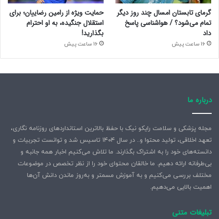
گرمای تابستان امسال چند روز دیگر
حمایت ویژه از رامین رضاییان؛ برای
تمام می‌شود؟ / هواشناسی پاسخ
استقلال جنگیده، به او احترام
داد
بگذارید!
16 ساعت پیش
16 ساعت پیش
درباره ما
مجله پزشکی و سلامت رایکو نیک با حفظ بالاترین استانداردهای روزنامه نگاری،
تعهد اخلاقی، تولید محتوا و.. در سال ۱۴۰۴ تاسیس شد و توانست تجربیات و
دانسته‌های خود را به اشتراک بگذارند. ما تلاش می‌کنیم اخبار همه جانبه و
بی‌طرفانه ارائه دهیم. ما خالقان محتوای خود را از نظر تخصص در موضوعات
مختلف بررسی می‌کنیم و به آموزش مسمتر و به‌روز ماندن دانش آن‌ها
اهمیت بالایی می‌دهیم.
تبلیغات متنی