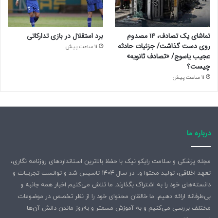
تماشای یک تصادف، ۱۴ مصدوم
برد استقلال در بازی تدارکاتی
روی دست گذاشت/ جزئیات حادثه
11 ساعت پیش
عجیب یاسوج/ «تصادف ثانویه»
چیست؟
11 ساعت پیش
درباره ما
مجله پزشکی و سلامت رایکو نیک با حفظ بالاترین استانداردهای روزنامه نگاری،
تعهد اخلاقی، تولید محتوا و.. در سال ۱۴۰۴ تاسیس شد و توانست تجربیات و
دانسته‌های خود را به اشتراک بگذارند. ما تلاش می‌کنیم اخبار همه جانبه و
بی‌طرفانه ارائه دهیم. ما خالقان محتوای خود را از نظر تخصص در موضوعات
مختلف بررسی می‌کنیم و به آموزش مسمتر و به‌روز ماندن دانش آن‌ها