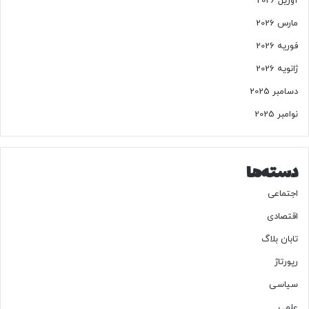
آوریل 2026
مارس 2026
فوریه 2026
ژانویه 2026
دسامبر 2025
نوامبر 2025
دسته‌ها
اجتماعی
اقتصادی
تابان بلاگ
رپورتاژ
سیاسی
علمی