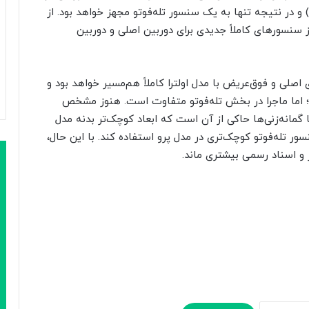
 در نتیجه تنها به یک سنسور تله‌فوتو مجهز خواهد بود. از
ز سنسورهای کاملاً جدیدی برای دوربین اصلی و دوربین
سی S۲۷ پرو در دوربین‌های اصلی و فوق‌عریض با مدل اولترا کاملاً هم‌مسیر خواهد بود و
؛ اما ماجرا در بخش تله‌فوتو متفاوت است. هنوز مشخص
گمانه‌زنی‌ها حاکی از آن است که ابعاد کوچک‌تر بدنه مدل
سور تله‌فوتو کوچک‌تری در مدل پرو استفاده کند. با این حال،
ر و اسناد رسمی بیشتری ماند.