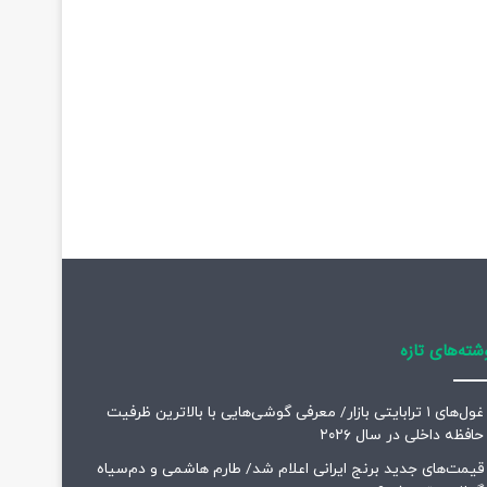
شته‌های تازه
غول‌های ۱ ترابایتی بازار/ معرفی گوشی‌هایی با بالاترین ظرفیت
حافظه داخلی در سال ۲۰۲۶
قیمت‌های جدید برنج ایرانی اعلام شد/ طارم هاشمی و دم‌سیاه