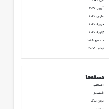
می 2026
آوریل 2026
مارس 2026
فوریه 2026
ژانویه 2026
دسامبر 2025
نوامبر 2025
دسته‌ها
اجتماعی
اقتصادی
تابان بلاگ