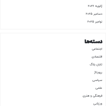
ژانویه 2026
دسامبر 2025
نوامبر 2025
دسته‌ها
اجتماعی
اقتصادی
تابان بلاگ
رپورتاژ
سیاسی
علمی
فرهنگی و هنری
ورزشی