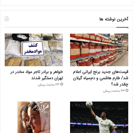
آخرین نوشته ها
قیمت‌های جدید برنج ایرانی اعلام
خواهر و برادر تاجر مواد مخدر در
شد/ طارم هاشمی و دم‌سیاه گیلان
تهران دستگیر شدند
چقدر شد؟
23 ساعت پیش
23 ساعت پیش