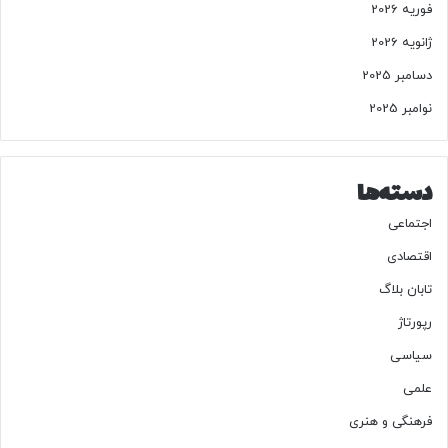
فوریه 2026
ژانویه 2026
دسامبر 2025
نوامبر 2025
دسته‌ها
اجتماعی
اقتصادی
تابان بلاگ
رپورتاژ
سیاسی
علمی
فرهنگی و هنری