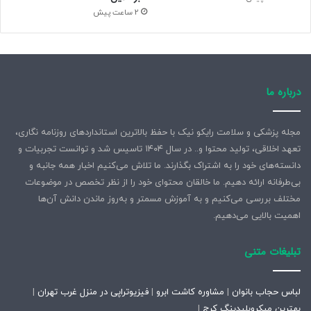
2 ساعت پیش
درباره ما
مجله پزشکی و سلامت رایکو نیک با حفظ بالاترین استانداردهای روزنامه نگاری،
تعهد اخلاقی، تولید محتوا و.. در سال ۱۴۰۴ تاسیس شد و توانست تجربیات و
دانسته‌های خود را به اشتراک بگذارند. ما تلاش می‌کنیم اخبار همه جانبه و
بی‌طرفانه ارائه دهیم. ما خالقان محتوای خود را از نظر تخصص در موضوعات
مختلف بررسی می‌کنیم و به آموزش مسمتر و به‌روز ماندن دانش آن‌ها
اهمیت بالایی می‌دهیم.
تبلیغات متنی
لباس حجاب بانوان
|
مشاوره کاشت ابرو
|
فیزیوتراپی در منزل غرب تهران
|
بهترین میکروبلیدینگ کرج
|