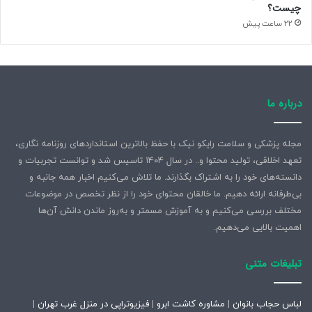
چیست؟
22 ساعت پیش
درباره ما
مجله پزشکی و سلامت رایکو نیک با حفظ بالاترین استانداردهای روزنامه نگاری،
تعهد اخلاقی، تولید محتوا و.. در سال ۱۴۰۴ تاسیس شد و توانست تجربیات و
دانسته‌های خود را به اشتراک بگذارند. ما تلاش می‌کنیم اخبار همه جانبه و
بی‌طرفانه ارائه دهیم. ما خالقان محتوای خود را از نظر تخصص در موضوعات
مختلف بررسی می‌کنیم و به آموزش مسمتر و به‌روز ماندن دانش آن‌ها
اهمیت بالایی می‌دهیم.
تبلیغات متنی
لباس حجاب بانوان
|
مشاوره کاشت ابرو
|
فیزیوتراپی در منزل غرب تهران
|