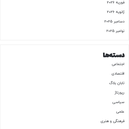
فوریه 2026
خ
ا
ژانویه 2026
ن
ه
دسامبر 2025
نوامبر 2025
دسته‌ها
اجتماعی
اقتصادی
تابان بلاگ
رپورتاژ
سیاسی
علمی
فرهنگی و هنری