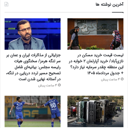
آخرین نوشته ها
لیست قیمت خرید مسکن در
جزئیاتی از مذاکرات ایران و عمان بر
نازی‌آباد/ خرید آپارتمان ۲ خوابه در
سر تنگه هرمز/ سخنگوی هیات
این منطقه چقدر سرمایه نیاز دارد؟
رئیسه مجلس: بیانیه‌ای شامل
+ جدول مردادماه ۱۴۰۵
تصحیح مسیر تردد دریایی در تنگه،
در آستانه نهایی شدن است
4 ساعت پیش
4 ساعت پیش