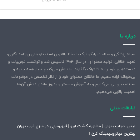
3 ساعت پیش
درباره ما
مجله پزشکی و سلامت رایکو نیک با حفظ بالاترین استانداردهای روزنامه نگاری،
تعهد اخلاقی، تولید محتوا و.. در سال ۱۴۰۴ تاسیس شد و توانست تجربیات و
دانسته‌های خود را به اشتراک بگذارند. ما تلاش می‌کنیم اخبار همه جانبه و
بی‌طرفانه ارائه دهیم. ما خالقان محتوای خود را از نظر تخصص در موضوعات
مختلف بررسی می‌کنیم و به آموزش مسمتر و به‌روز ماندن دانش آن‌ها
اهمیت بالایی می‌دهیم.
تبلیغات متنی
لباس حجاب بانوان
|
مشاوره کاشت ابرو
|
فیزیوتراپی در منزل غرب تهران
|
بهترین میکروبلیدینگ کرج
|