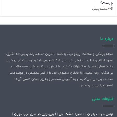
چیست؟
3 ساعت پیش
درباره ما
مجله پزشکی و سلامت رایکو نیک با حفظ بالاترین استانداردهای روزنامه نگاری،
تعهد اخلاقی، تولید محتوا و.. در سال ۱۴۰۴ تاسیس شد و توانست تجربیات و
دانسته‌های خود را به اشتراک بگذارند. ما تلاش می‌کنیم اخبار همه جانبه و
بی‌طرفانه ارائه دهیم. ما خالقان محتوای خود را از نظر تخصص در موضوعات
مختلف بررسی می‌کنیم و به آموزش مسمتر و به‌روز ماندن دانش آن‌ها
اهمیت بالایی می‌دهیم.
تبلیغات متنی
لباس حجاب بانوان
|
مشاوره کاشت ابرو
|
فیزیوتراپی در منزل غرب تهران
|