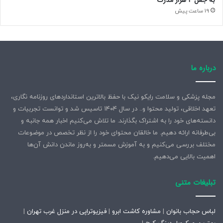
به جعل ۴ هزار مدرک
19 ساعت پیش
درباره ما
مجله پزشکی و سلامت رایکو نیک با حفظ بالاترین استانداردهای روزنامه نگاری،
تعهد اخلاقی، تولید محتوا و.. در سال ۱۴۰۴ تاسیس شد و توانست تجربیات و
دانسته‌های خود را به اشتراک بگذارند. ما تلاش می‌کنیم اخبار همه جانبه و
بی‌طرفانه ارائه دهیم. ما خالقان محتوای خود را از نظر تخصص در موضوعات
مختلف بررسی می‌کنیم و به آموزش مسمتر و به‌روز ماندن دانش آن‌ها
اهمیت بالایی می‌دهیم.
تبلیغات متنی
لباس حجاب بانوان
|
مشاوره کاشت ابرو
|
فیزیوتراپی در منزل غرب تهران
|