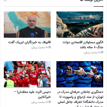
الگوی مسئولان اقتصادی دولت
قالیباف به خبرنگاران تبریک گفت
جنگ ۸ ساله باشد
19 ساعت پیش
19 ساعت پیش
دستگیری جاعلان حرفه‌ای مدرک در
دنیس اکرت علیه منتقدان! –
تهران؛ از سند ازدواج و پاسپورت تا
خبرآنلاین
مدرک دانشگاه/ اعتراف جاعل اصلی
19 ساعت پیش