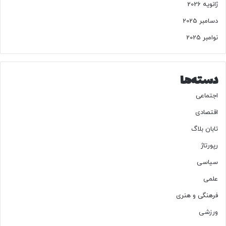
ژانویه 2026
دسامبر 2025
نوامبر 2025
دسته‌ها
اجتماعی
اقتصادی
تابان بلاگ
رپورتاژ
سیاسی
علمی
فرهنگی و هنری
ورزشی