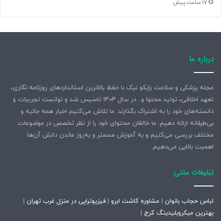
17 ساعت پیش
درباره ما
مجله پزشکی و سلامت رایکو نیک با حفظ بالاترین استانداردهای روزنامه نگاری،
تعهد اخلاقی، تولید محتوا و.. در سال ۱۴۰۴ تاسیس شد و توانست تجربیات و
دانسته‌های خود را به اشتراک بگذارند. ما تلاش می‌کنیم اخبار همه جانبه و
بی‌طرفانه ارائه دهیم. ما خالقان محتوای خود را از نظر تخصص در موضوعات
مختلف بررسی می‌کنیم و به آموزش مسمتر و به‌روز ماندن دانش آن‌ها
اهمیت بالایی می‌دهیم.
تبلیغات متنی
لباس حجاب بانوان
|
مشاوره کاشت ابرو
|
فیزیوتراپی در منزل غرب تهران
|
بهترین میکروبلیدینگ کرج
|