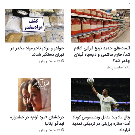
قیمت‌های جدید برنج ایرانی اعلام
خواهر و برادر تاجر مواد مخدر در
شد/ طارم هاشمی و دم‌سیاه گیلان
تهران دستگیر شدند
چقدر شد؟
17 ساعت پیش
17 ساعت پیش
رئال مادرید مقابل وینیسیوس کوتاه
درخشش «مرد آرام» در جشنواره
آمد؛ ستاره برزیلی در نزدیکی تمدید
ایماگو ایتالیا
قرارداد
17 ساعت پیش