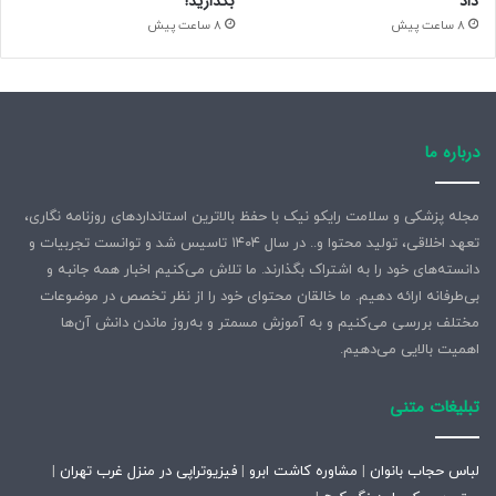
داد
بگذارید!
8 ساعت پیش
8 ساعت پیش
درباره ما
مجله پزشکی و سلامت رایکو نیک با حفظ بالاترین استانداردهای روزنامه نگاری،
تعهد اخلاقی، تولید محتوا و.. در سال ۱۴۰۴ تاسیس شد و توانست تجربیات و
دانسته‌های خود را به اشتراک بگذارند. ما تلاش می‌کنیم اخبار همه جانبه و
بی‌طرفانه ارائه دهیم. ما خالقان محتوای خود را از نظر تخصص در موضوعات
مختلف بررسی می‌کنیم و به آموزش مسمتر و به‌روز ماندن دانش آن‌ها
اهمیت بالایی می‌دهیم.
تبلیغات متنی
لباس حجاب بانوان
|
مشاوره کاشت ابرو
|
فیزیوتراپی در منزل غرب تهران
|