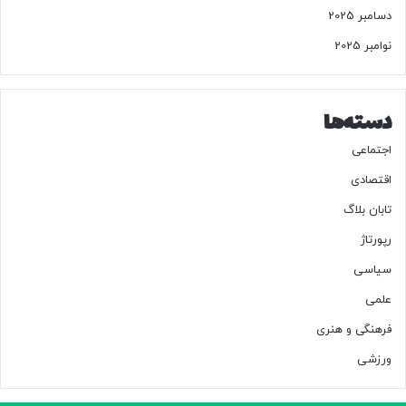
دسامبر 2025
نوامبر 2025
دسته‌ها
اجتماعی
اقتصادی
تابان بلاگ
رپورتاژ
سیاسی
علمی
فرهنگی و هنری
ورزشی