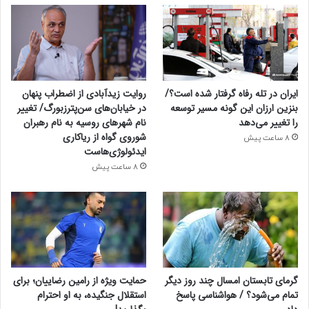
ایران در تله رفاه گرفتار شده است؟/
روایت زیدآبادی از اضطراب پنهان
بنزین ارزان این گونه مسیر توسعه
در خیابان‌های سن‌پترزبورگ/ تغییر
را تغییر می‌دهد
نام شهرهای روسیه به نام رهبران
شوروی گواه از ریاکاری
8 ساعت پیش
ایدئولوژی‌هاست
8 ساعت پیش
گرمای تابستان امسال چند روز دیگر
حمایت ویژه از رامین رضاییان؛ برای
تمام می‌شود؟ / هواشناسی پاسخ
استقلال جنگیده، به او احترام