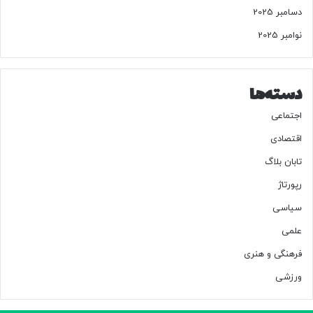
دسامبر 2025
نوامبر 2025
دسته‌ها
اجتماعی
اقتصادی
تابان بلاگ
رپورتاژ
سیاسی
علمی
فرهنگی و هنری
ورزشی