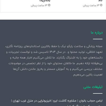
داد
بگذارید!
13 ساعت پیش
13 ساعت پیش
درباره ما
مجله پزشکی و سلامت رایکو نیک با حفظ بالاترین استانداردهای روزنامه نگاری،
تعهد اخلاقی، تولید محتوا و.. در سال ۱۴۰۴ تاسیس شد و توانست تجربیات و
دانسته‌های خود را به اشتراک بگذارند. ما تلاش می‌کنیم اخبار همه جانبه و
بی‌طرفانه ارائه دهیم. ما خالقان محتوای خود را از نظر تخصص در موضوعات
مختلف بررسی می‌کنیم و به آموزش مسمتر و به‌روز ماندن دانش آن‌ها
اهمیت بالایی می‌دهیم.
تبلیغات متنی
لباس حجاب بانوان
|
مشاوره کاشت ابرو
|
فیزیوتراپی در منزل غرب تهران
|