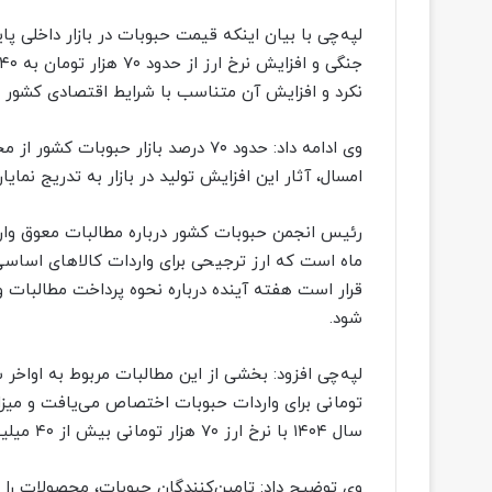
لپه‌چی با بیان اینکه قیمت حبوبات در بازار داخلی پا
نکرد و افزایش آن متناسب با شرایط اقتصادی کشور 
وی ادامه داد: حدود ۷۰ درصد بازار حب
امسال، آثار این افزایش تولید در بازار به تدریج نمای
ماه است که ارز ترجیحی برای واردات کالاهای اساس
قرار است هفته آینده درباره نحوه پرداخت مطالبات 
شود.
سال ۱۴۰۴ با نرخ ارز ۷۰ هزار تومانی بیش از ۴۰ میلیون یورو برآورد می‌شود.