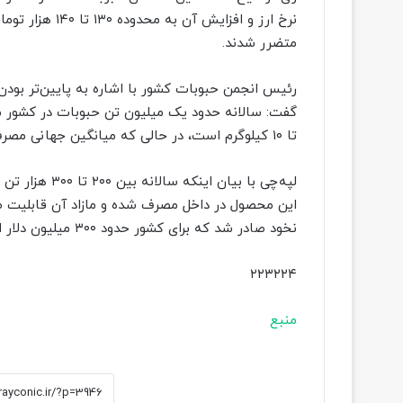
متضرر شدند.
رئیس انجمن حبوبات کشور با اشاره به پایین‌تر بود
تا ۱۰ کیلوگرم است، در حالی که میانگین جهانی مصرف حبوبات حدود ۱۲ تا ۱۳ کیلوگرم اعلام می‌شود.
نخود صادر شد که برای کشور حدود ۳۰۰ میلیون دلار ارزآوری به همراه داشت.
۲۲۳۲۲۴
منبع