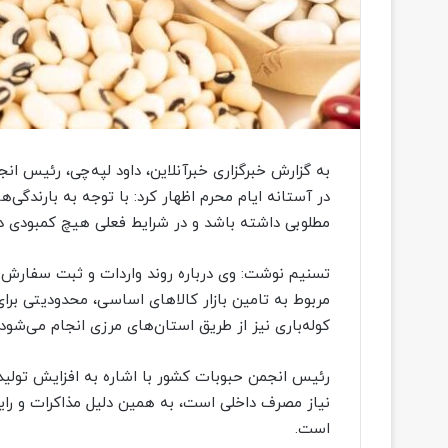
به گزارش خبرگزاری خبرآنلاین، داود لپه‌چی، رئیس ان
در آستانه ایام محرم اظهار کرد: با توجه به بارندگ
مطلوبی داشته باشد و در شرایط فعلی هیچ کمبودی در ت
تسنیم نوشت: وی درباره روند واردات و ثبت سفارش 
مربوط به تامین بازار کالاهای اساسی، محدودیتی برا
کوله‌باری نیز از طریق استان‌های مرزی انجام می‌شود.
رئیس انجمن حبوبات کشور با اشاره به افزایش تولید
نیاز مصرف داخلی است، به همین دلیل مذاکرات و رایز
است.