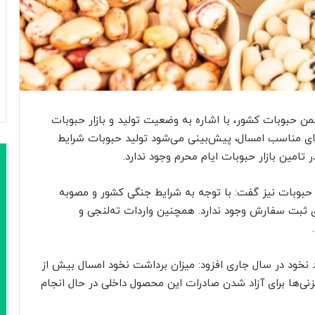
جمن حبوبات کشور، با اشاره به وضعیت تولید و بازار حبوبات
ی‌های مناسب امسال، پیش‌بینی می‌شود تولید حبوبات شرایط
امین بازار حبوبات ایام محرم وجود ندارد.
حبوبات نیز گفت: با توجه به شرایط جنگی کشور و مصوبه
ی ثبت سفارش وجود ندارد. همچنین واردات ته‌لنجی و
 نخود در سال جاری افزود: میزان برداشت نخود امسال بیش از
نی‌ها برای آزاد شدن صادرات این محصول داخلی در حال انجام