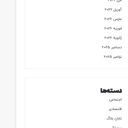
می 2026
آوریل 2026
مارس 2026
فوریه 2026
ژانویه 2026
دسامبر 2025
نوامبر 2025
دسته‌ها
اجتماعی
اقتصادی
تابان بلاگ