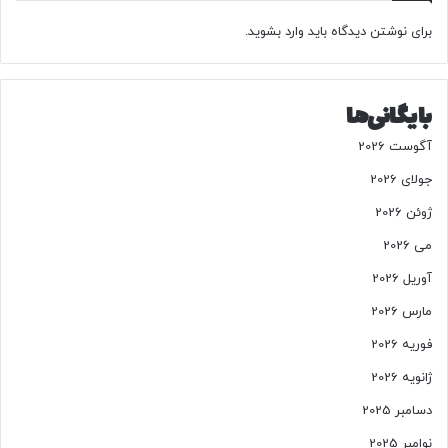
برای نوشتن دیدگاه باید
وارد بشوید
.
بایگانی‌ها
آگوست 2026
جولای 2026
ژوئن 2026
می 2026
آوریل 2026
مارس 2026
فوریه 2026
ژانویه 2026
دسامبر 2025
نوامبر 2025