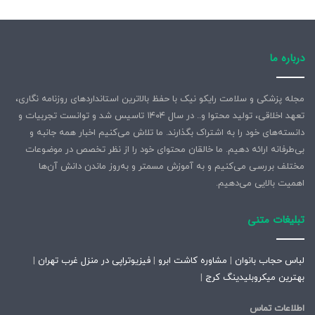
درباره ما
مجله پزشکی و سلامت رایکو نیک با حفظ بالاترین استانداردهای روزنامه نگاری،
تعهد اخلاقی، تولید محتوا و.. در سال ۱۴۰۴ تاسیس شد و توانست تجربیات و
دانسته‌های خود را به اشتراک بگذارند. ما تلاش می‌کنیم اخبار همه جانبه و
بی‌طرفانه ارائه دهیم. ما خالقان محتوای خود را از نظر تخصص در موضوعات
مختلف بررسی می‌کنیم و به آموزش مسمتر و به‌روز ماندن دانش آن‌ها
اهمیت بالایی می‌دهیم.
تبلیغات متنی
لباس حجاب بانوان
|
مشاوره کاشت ابرو
|
فیزیوتراپی در منزل غرب تهران
|
بهترین میکروبلیدینگ کرج
|
اطلاعات تماس