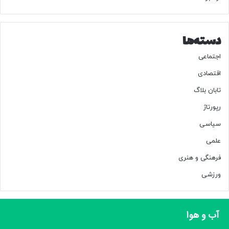
دسته‌ها
اجتماعی
اقتصادی
تابان بلاگ
رپورتاژ
سیاسی
علمی
فرهنگی و هنری
ورزشی
آب و هوا