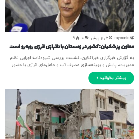
rayconic
6 روز پیش
0
9
معاون پزشکیان: کشور در زمستان با ناترازی انرژی روبه‌رو است
به گزارش خبرگزاری خبرآنلاین، نشست بررسی شیوه‌نامه اجرایی نظام
مدیریت، پایش و بهینه‌سازی مصرف آب و حامل‌های انرژی با حضور…
بیشتر بخوانید »