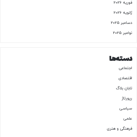
فوریه 2026
ژانویه 2026
دسامبر 2025
نوامبر 2025
دسته‌ها
اجتماعی
اقتصادی
تابان بلاگ
رپورتاژ
سیاسی
علمی
فرهنگی و هنری