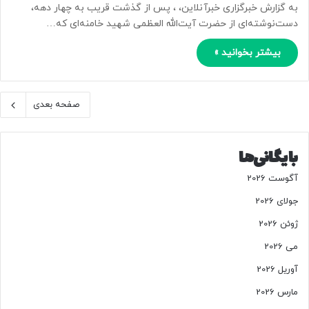
به گزارش خبرگزاری خبرآنلاین، ، پس از گذشت قریب به چهار دهه،
دست‌نوشته‌ای از حضرت آیت‌الله العظمی شهید خامنه‌ای که…
بیشتر بخوانید »
صفحه بعدی
بایگانی‌ها
آگوست 2026
جولای 2026
ژوئن 2026
می 2026
آوریل 2026
مارس 2026