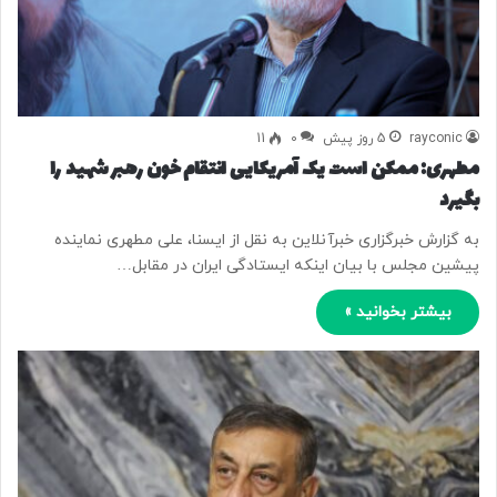
rayconic
5 روز پیش
0
11
مطهری: ممکن است یک آمریکایی انتقام خون رهبر شهید را
بگیرد
به گزارش خبرگزاری خبرآنلاین به نقل از ایسنا، علی مطهری نماینده
پیشین مجلس با بیان اینکه ایستادگی ایران در مقابل…
بیشتر بخوانید »