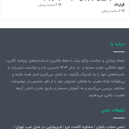
قرارداد
4 ساعت پیش
4 ساعت پیش
درباره ما
مجله پزشکی و سلامت رایکو نیک با حفظ بالاترین استانداردهای روزنامه نگاری،
تعهد اخلاقی، تولید محتوا و.. در سال ۱۴۰۴ تاسیس شد و توانست تجربیات و
دانسته‌های خود را به اشتراک بگذارند. ما تلاش می‌کنیم اخبار همه جانبه و
بی‌طرفانه ارائه دهیم. ما خالقان محتوای خود را از نظر تخصص در موضوعات
مختلف بررسی می‌کنیم و به آموزش مسمتر و به‌روز ماندن دانش آن‌ها
اهمیت بالایی می‌دهیم.
تبلیغات متنی
لباس حجاب بانوان
|
مشاوره کاشت ابرو
|
فیزیوتراپی در منزل غرب تهران
|