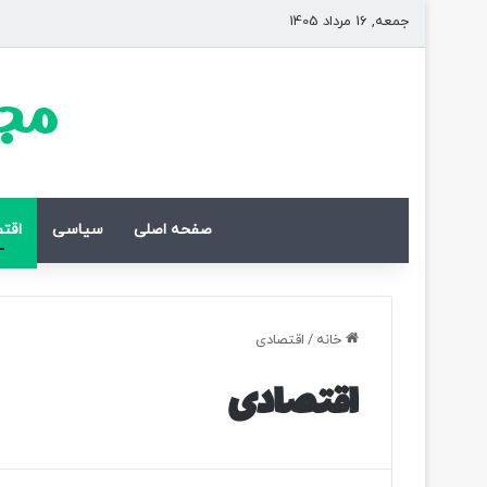
جمعه, 16 مرداد 1405
مجل
صفحه اصلی
سیاسی
اقت
خانه
/
اقتصادی
اقتصادی