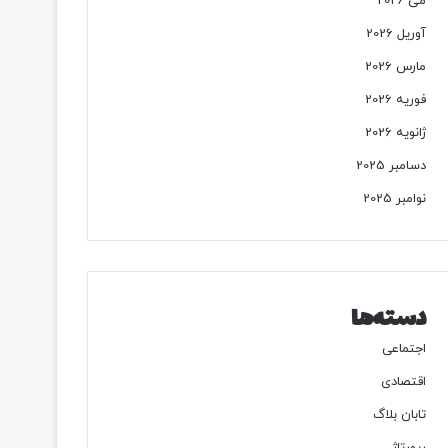
می 2026
آوریل 2026
مارس 2026
فوریه 2026
ژانویه 2026
دسامبر 2025
نوامبر 2025
دسته‌ها
اجتماعی
اقتصادی
تابان بلاگ