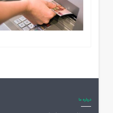
درباره ما