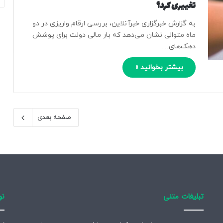
تغییری کرد؟
به گزارش خبرگزاری خبرآنلاین، بررسی ارقام واریزی در دو
ماه متوالی نشان می‌دهد که بار مالی دولت برای پوشش
دهک‌های…
بیشتر بخوانید »
صفحه بعدی
تبلیغات متنی
نو