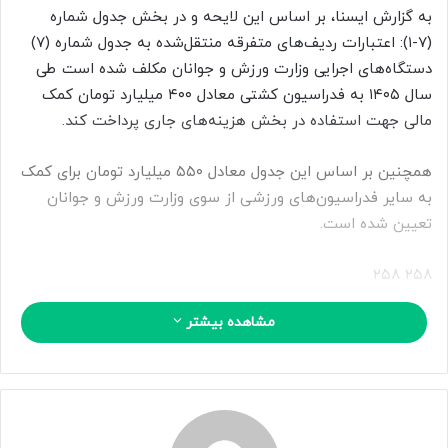
ا
به گزارش ایسنا، بر اساس این لایحه و در بخش جدول شماره
ی
(۷-۱): اعتبارات ردیف‌های متفرقه منتقل‌شده به جدول شماره (۷)
م
دستگاه‌های اجرایی وزارت ورزش و جوانان مکلف شده است طی
ی
سال ۱۴۰۵ به فدراسیون کشتی معادل ۴۰۰ میلیارد تومان کمک
ل
مالی جهت استفاده در بخش هزینه‌های جاری پرداخت کند.
همچنین بر اساس این جدول معادل ۵۵۰ میلیارد تومان برای کمک
به سایر فدراسیون‌های ورزشی از سوی وزارت ورزش و جوانان
تعیین شده است.
۲۵۸ ۲۵۸
مشاهده بیشتر
منبع
کپی لینک