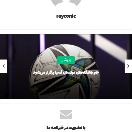
rayconic
ورزشی
جام باشگاه‌های فوتسال آسیا برگزار می‌شود
با عضویت در خبرنامه ما