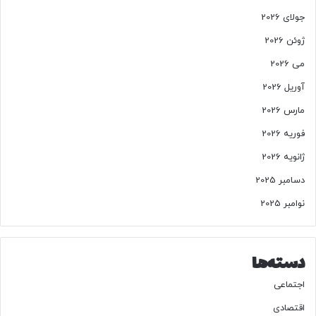
ه
جولای 2026
ر
ا
ژوئن 2026
ن
می 2026
آوریل 2026
مارس 2026
فوریه 2026
ژانویه 2026
دسامبر 2025
نوامبر 2025
دسته‌ها
اجتماعی
اقتصادی