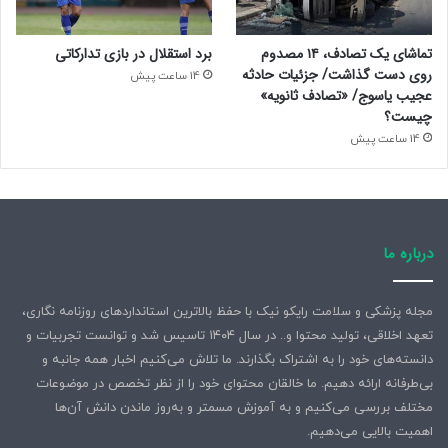
تماشای یک تصادف، ۱۴ مصدوم
برد استقلال در بازی تدارکاتی
روی دست گذاشت/ جزئیات حادثه
14 ساعت پیش
عجیب یاسوج/ «تصادف ثانویه»
چیست؟
14 ساعت پیش
درباره ما
مجله پزشکی و سلامت رایکو نیک با حفظ بالاترین استانداردهای روزنامه نگاری،
تعهد اخلاقی، تولید محتوا و.. در سال ۱۴۰۴ تاسیس شد و توانست تجربیات و
دانسته‌های خود را به اشتراک بگذارند. ما تلاش می‌کنیم اخبار همه جانبه و
بی‌طرفانه ارائه دهیم. ما خالقان محتوای خود را از نظر تخصص در موضوعات
مختلف بررسی می‌کنیم و به آموزش مسمتر و به‌روز ماندن دانش آن‌ها
اهمیت بالایی می‌دهیم.