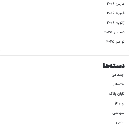
مارس 2026
فوریه 2026
ژانویه 2026
دسامبر 2025
نوامبر 2025
دسته‌ها
اجتماعی
اقتصادی
تابان بلاگ
رپورتاژ
سیاسی
علمی