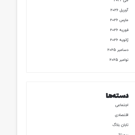
می 2026
آوریل 2026
مارس 2026
فوریه 2026
ژانویه 2026
دسامبر 2025
نوامبر 2025
دسته‌ها
اجتماعی
اقتصادی
تابان بلاگ