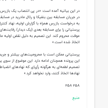
در این بیانیه آمده است: «در پی انتصاب یک بازرس ا
به درخواست بازرس همراه با گزارش اولیه، نهاد کنترل
پرستیانی را برای مسابقه بعدی (یک دیدار) رقابت‌های
اتخاذ شده است.»
پرستیانی ممکن است با محرومیت‌های بیشتر و جریمه
این پرونده همچنان ادامه دارد. این موضوع از سوی یو
تصمیم لطمه‌ای به هرگونه رأی‌ای که نهادهای انضباطی
نهادها اتخاذ کنند، وارد نخواهد کرد.»
258 258
منبع