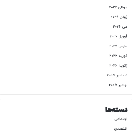
جولای 2026
ژوئن 2026
می 2026
آوریل 2026
مارس 2026
فوریه 2026
ژانویه 2026
دسامبر 2025
نوامبر 2025
دسته‌ها
اجتماعی
اقتصادی