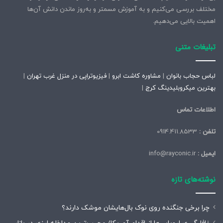
مختلف بررسی می‌کنیم و به آموزش مسمتر و به‌روز ماندن دانش آن‌ها
اهمیت بالایی می‌دهیم.
تبلیغات متنی
لباس حجاب بانوان
|
مشاوره کاشت ابرو
|
فیزیوتراپی در منزل غرب تهران
|
بهترین میکروبلیدینگ کرج
|
اطلاعات تماس
تلفن :
0914.411.8533
ایمیل :
info@rayconic.ir
نوشته‌های تازه
چرا برخی جنگنده روی نوک بال‌هایشان موشک‌ دارند؟