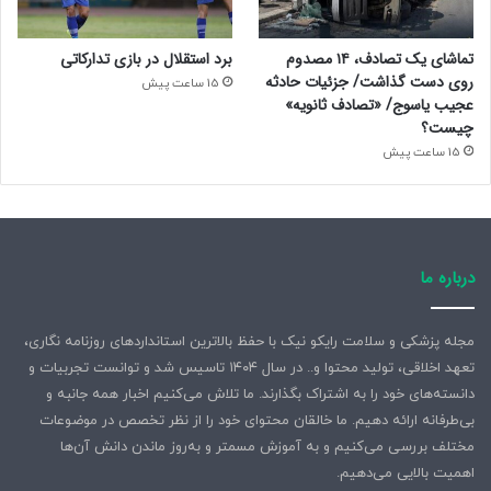
تماشای یک تصادف، ۱۴ مصدوم
برد استقلال در بازی تدارکاتی
روی دست گذاشت/ جزئیات حادثه
15 ساعت پیش
عجیب یاسوج/ «تصادف ثانویه»
چیست؟
15 ساعت پیش
درباره ما
مجله پزشکی و سلامت رایکو نیک با حفظ بالاترین استانداردهای روزنامه نگاری،
تعهد اخلاقی، تولید محتوا و.. در سال ۱۴۰۴ تاسیس شد و توانست تجربیات و
دانسته‌های خود را به اشتراک بگذارند. ما تلاش می‌کنیم اخبار همه جانبه و
بی‌طرفانه ارائه دهیم. ما خالقان محتوای خود را از نظر تخصص در موضوعات
مختلف بررسی می‌کنیم و به آموزش مسمتر و به‌روز ماندن دانش آن‌ها
اهمیت بالایی می‌دهیم.