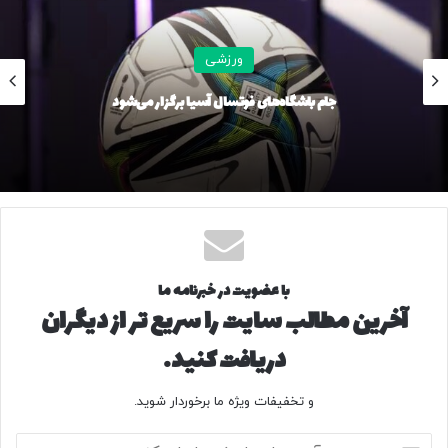
ورزشی
جام باشگاه‌های فوتسال آسیا برگزار می‌شود
با عضویت در خبرنامه ما
آخرین مطالب سایت را سریع تر از دیگران
دریافت کنید.
و تخفیفات ویژه ما برخوردار شوید.
آ