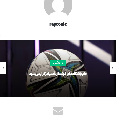
rayconic
ورزشی
جام باشگاه‌های فوتسال آسیا برگزار می‌شود