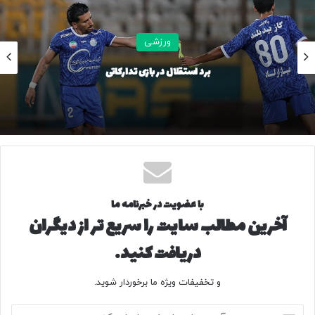
ورزشی
برد استقلال در بازی تدارکاتی
با عضویت در خبرنامه ما
آخرین مطالب سایت را سریع تر از دیگران
دریافت کنید.
و تخفیفات ویژه ما برخوردار شوید.
آ