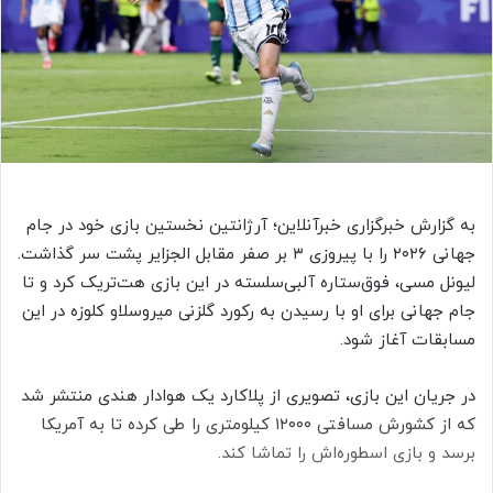
ا
ی
م
ی
ل
به گزارش خبرگزاری خبرآنلاین؛ آرژانتین نخستین بازی خود در جام
جهانی ۲۰۲۶ را با پیروزی ۳ بر صفر مقابل الجزایر پشت سر گذاشت.
لیونل مسی، فوق‌ستاره آلبی‌سلسته در این بازی هت‌تریک کرد و تا
جام جهانی برای او با رسیدن به رکورد گلزنی میروسلاو کلوزه در این
مسابقات آغاز شود.
در جریان این بازی، تصویری از پلاکارد یک هوادار هندی منتشر شد
که از کشورش مسافتی ۱۲۰۰۰ کیلومتری را طی کرده تا به آمریکا
برسد و بازی اسطوره‌اش را تماشا کند.