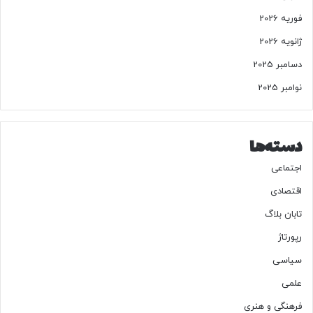
فوریه 2026
ژانویه 2026
دسامبر 2025
نوامبر 2025
دسته‌ها
اجتماعی
اقتصادی
تابان بلاگ
رپورتاژ
سیاسی
علمی
فرهنگی و هنری