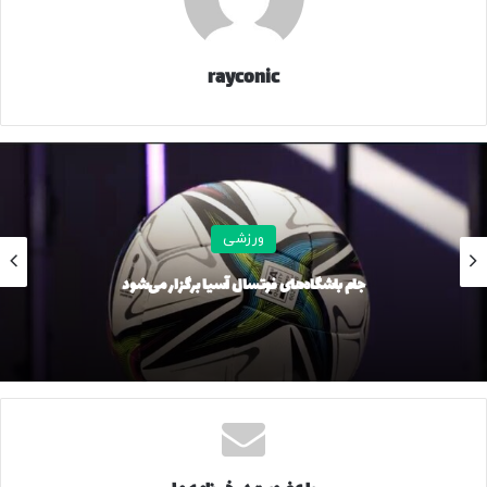
rayconic
ورزشی
جام باشگاه‌های فوتسال آسیا برگزار می‌شود