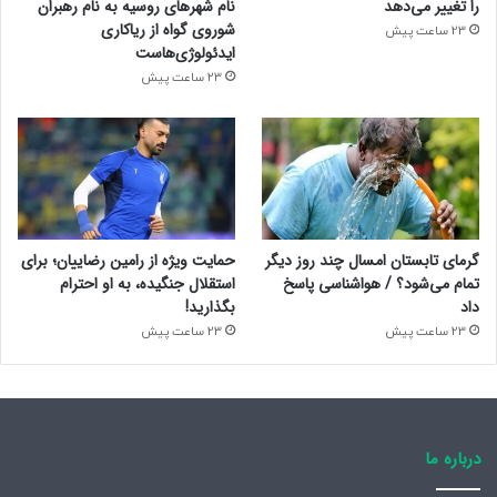
را تغییر می‌دهد
نام شهرهای روسیه به نام رهبران
شوروی گواه از ریاکاری
23 ساعت پیش
ایدئولوژی‌هاست
23 ساعت پیش
گرمای تابستان امسال چند روز دیگر
حمایت ویژه از رامین رضاییان؛ برای
تمام می‌شود؟ / هواشناسی پاسخ
استقلال جنگیده، به او احترام
داد
بگذارید!
23 ساعت پیش
23 ساعت پیش
درباره ما