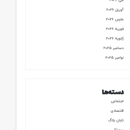
می 2026
آوریل 2026
مارس 2026
فوریه 2026
ژانویه 2026
دسامبر 2025
نوامبر 2025
دسته‌ها
اجتماعی
اقتصادی
تابان بلاگ