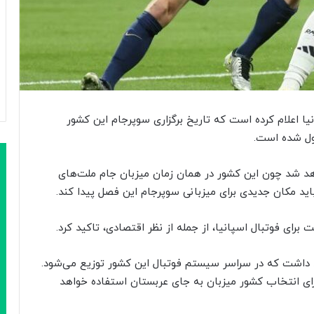
ا اعلام کرده است که تاریخ برگزاری سوپرجام این کشور
واهد شد چون این کشور در همان زمان میزبان جام ملت‌های
باید مکان جدیدی برای میزبانی سوپرجام این فصل پیدا کند.
برای فوتبال اسپانیا، از جمله از نظر اقتصادی، تاکید کرد.
 یورو درآمد خواهد داشت که در سراسر سیستم فوتبال این کشور توزیع می‌شود.
ی انتخاب کشور میزبان به جای عربستان استفاده خواهد