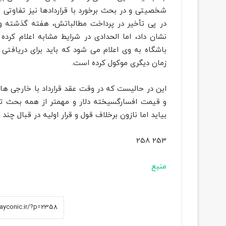
شخصیتی و در بحث برخورد با قراردادها نیز تفاوتی
در پی تأخیر در پرداخت مطالباتش، هفته گذشته و ب
نشان داد، اما الحدادی در شرایط مشابه اعلام کرده
باشگاه به وی اعلام می شود که باید برای دریافتی 
زمان دیگری موکول کرده است.
این در حالیست که در وقت عقد قرارداد با خارجی ها 
و قیمت افسارگسیخته دلار و مهمتر از همه بحث تحر
بیاید اما نازون برخلاف قول و قرار اولیه در قبال چند
253 258
منبع