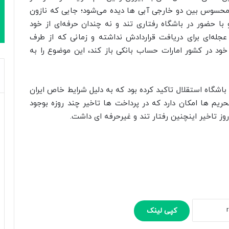
 محسوس بین دو خارجی آبی ها دیده می‌شود؛ جایی که نازون
ا حضور در باشگاه رفتاری تند و نه چندان حرفه‌ای از خود
 عجله‌ای برای دریافت قراردادش نداشته و زمانی که از طرف
خود در کشور امارات حساب بانکی باز کند، این موضوع را به
باشگاه استقلال تاکید کرده بود که به دلیل شرایط خاص ایران
یم ها امکان دارد که در پرداخت ها تاخیر چند روزه بوجود
 روز تاخیر اینچنین رفتار تند و غیرحرفه ای داشت.
کپی لینک