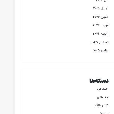
می 2026
آوریل 2026
مارس 2026
فوریه 2026
ژانویه 2026
دسامبر 2025
نوامبر 2025
دسته‌ها
اجتماعی
اقتصادی
تابان بلاگ