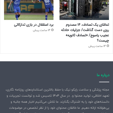
تماشای یک تصادف، ۱۴ مصدوم
برد استقلال در بازی تدارکاتی
روی دست گذاشت/ جزئیات حادثه
14 ساعت پیش
عجیب یاسوج/ «تصادف ثانویه»
چیست؟
14 ساعت پیش
درباره ما
مجله پزشکی و سلامت رایکو نیک با حفظ بالاترین استانداردهای روزنامه نگاری،
تعهد اخلاقی، تولید محتوا و.. در سال ۱۴۰۴ تاسیس شد و توانست تجربیات و
دانسته‌های خود را به اشتراک بگذارند. ما تلاش می‌کنیم اخبار همه جانبه و
بی‌طرفانه ارائه دهیم. ما خالقان محتوای خود را از نظر تخصص در موضوعات