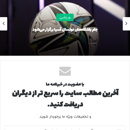
ورزشی
جام باشگاه‌های فوتسال آسیا برگزار می‌شود
با عضویت در خبرنامه ما
آخرین مطالب سایت را سریع تر از دیگران
دریافت کنید.
و تخفیفات ویژه ما برخوردار شوید.
آ