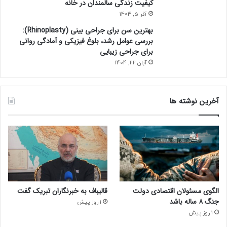
کیفیت زندگی سالمندان در خانه
آذر 5, 1404
بهترین سن برای جراحی بینی (Rhinoplasty):
بررسی عوامل رشد، بلوغ فیزیکی و آمادگی روانی
برای جراحی زیبایی
آبان 22, 1404
آخرین نوشته ها
الگوی مسئولان اقتصادی دولت
قالیباف به خبرنگاران تبریک گفت
جنگ ۸ ساله باشد
1 روز پیش
1 روز پیش