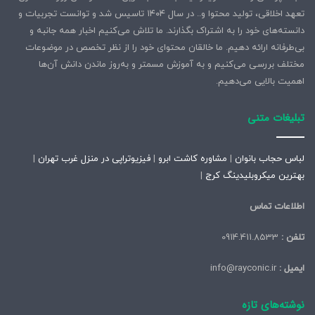
تعهد اخلاقی، تولید محتوا و.. در سال ۱۴۰۴ تاسیس شد و توانست تجربیات و
دانسته‌های خود را به اشتراک بگذارند. ما تلاش می‌کنیم اخبار همه جانبه و
بی‌طرفانه ارائه دهیم. ما خالقان محتوای خود را از نظر تخصص در موضوعات
مختلف بررسی می‌کنیم و به آموزش مسمتر و به‌روز ماندن دانش آن‌ها
اهمیت بالایی می‌دهیم.
تبلیغات متنی
لباس حجاب بانوان
|
مشاوره کاشت ابرو
|
فیزیوتراپی در منزل غرب تهران
|
بهترین میکروبلیدینگ کرج
|
اطلاعات تماس
تلفن :
0914.411.8533
ایمیل :
info@rayconic.ir
نوشته‌های تازه