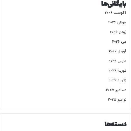
بایگانی‌ها
آگوست 2026
جولای 2026
ژوئن 2026
می 2026
آوریل 2026
مارس 2026
فوریه 2026
ژانویه 2026
دسامبر 2025
نوامبر 2025
دسته‌ها