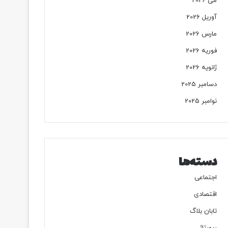
می 2026
آوریل 2026
مارس 2026
فوریه 2026
ژانویه 2026
دسامبر 2025
نوامبر 2025
دسته‌ها
اجتماعی
اقتصادی
تابان بلاگ