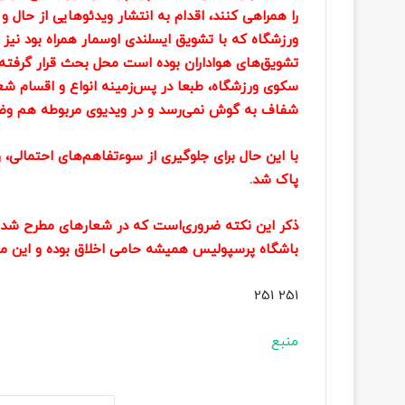
را همراهی کنند، اقدام به انتشار ویدئوهایی از حال 
ورزشگاه که با تشویق ایسلندی اوسمار همراه بود نیز م
تشویق‌های هواداران بوده است محل بحث قرار گرفته
سکوی ورزشگاه، طبعا در پس‌زمینه انواع و اقسام شع
شفاف به گوش نمی‌رسد و در ویدیوی مربوطه هم وضوح 
با این حال برای جلوگیری از سوءتفاهم‌های احتمالی
پاک شد.
ذکر این نکته ضروری‌است که در شعارهای مطرح شده
باشگاه پرسپولیس همیشه حامی اخلاق بوده و این مو
251 251
منبع