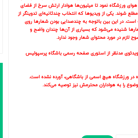
و هوای ورزشگاه نمود تا میلیون‌ها هوادار ارتش سرخ از فضای
طلع شوند. یکی از ویدیوها که انتخاب چندثانیه‌ای تدوینگر از
 است. در این بین باتوجه به چندصدایی بودن شعارها روی
ارها شنیده می‌شود که بسیاری از آن‌ها چندان واضح و
لازم در مورد محتوای شعار وجود ندارد.
، ویدئوی مدنظر از استوری صفحه رسمی باشگاه پرسپولیس
 در ورزشگاه هیچ اسمی از باشگاهی، آورده نشده است.
ضوع را به هواداران محترمش نیز توصیه می‌کند.