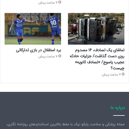
7 ساعت پیش
تماشای یک تصادف، ۱۴ مصدوم
برد استقلال در بازی تدارکاتی
روی دست گذاشت/ جزئیات حادثه
7 ساعت پیش
عجیب یاسوج/ «تصادف ثانویه»
چیست؟
7 ساعت پیش
درباره ما
مجله پزشکی و سلامت رایکو نیک با حفظ بالاترین استانداردهای روزنامه نگاری،