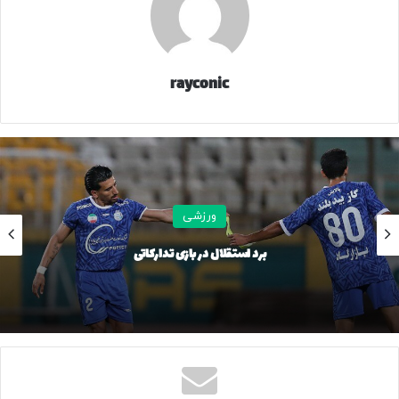
rayconic
ورزشی
برد استقلال در بازی تدارکاتی