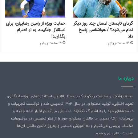
گرمای تابستان امسال چند روز دیگر
حمایت ویژه از رامین رضاییان؛ برای
تمام می‌شود؟ / هواشناسی پاسخ
استقلال جنگیده، به او احترام
داد
بگذارید!
14 ساعت پیش
14 ساعت پیش
درباره ما
مجله پزشکی و سلامت رایکو نیک با حفظ بالاترین استانداردهای روزنامه نگاری،
تعهد اخلاقی، تولید محتوا و.. در سال ۱۴۰۴ تاسیس شد و توانست تجربیات و
دانسته‌های خود را به اشتراک بگذارند. ما تلاش می‌کنیم اخبار همه جانبه و
بی‌طرفانه ارائه دهیم. ما خالقان محتوای خود را از نظر تخصص در موضوعات
مختلف بررسی می‌کنیم و به آموزش مسمتر و به‌روز ماندن دانش آن‌ها
اهمیت بالایی می‌دهیم.