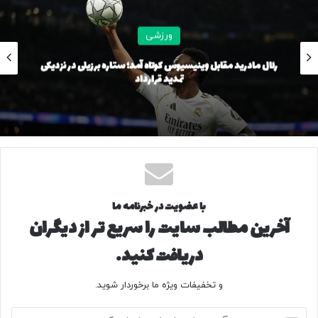
ورزشی
رئال مادرید مقابل وینیسیوس کوتاه آمد؛ ستاره برزیلی در نزدیکی
تمدید قرارداد
با عضویت در خبرنامه ما
آخرین مطالب سایت را سریع تر از دیگران
دریافت کنید.
و تخفیفات ویژه ما برخوردار شوید.
آ