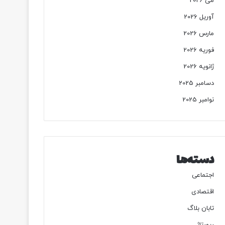
می 2026
آوریل 2026
مارس 2026
فوریه 2026
ژانویه 2026
دسامبر 2025
نوامبر 2025
دسته‌ها
اجتماعی
اقتصادی
تابان بلاگ