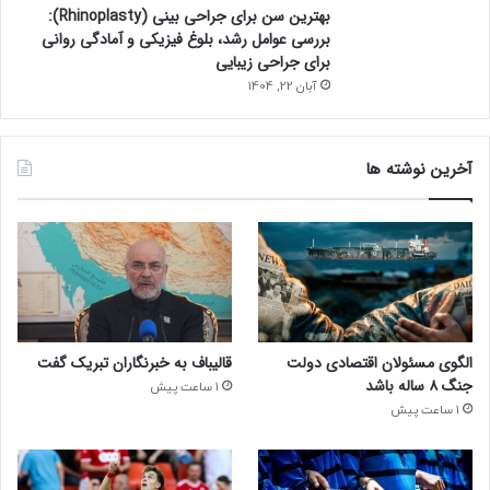
بهترین سن برای جراحی بینی (Rhinoplasty):
بررسی عوامل رشد، بلوغ فیزیکی و آمادگی روانی
برای جراحی زیبایی
آبان 22, 1404
آخرین نوشته ها
الگوی مسئولان اقتصادی دولت
قالیباف به خبرنگاران تبریک گفت
جنگ ۸ ساله باشد
1 ساعت پیش
1 ساعت پیش