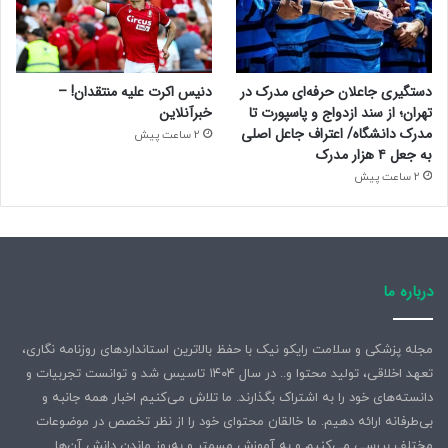
دستگیری جاعلان حرفه‌ای مدرک در
دنیس اکرت علیه منتقدان! –
تهران؛ از سند ازدواج و پاسپورت تا
خبرآنلاین
مدرک دانشگاه/ اعتراف جاعل اصلی
2 ساعت پیش
به جعل ۴ هزار مدرک
2 ساعت پیش
درباره ما
مجله پزشکی و سلامت رایکو نیک با حفظ بالاترین استانداردهای روزنامه نگاری،
تعهد اخلاقی، تولید محتوا و.. در سال ۱۴۰۴ تاسیس شد و توانست تجربیات و
دانسته‌های خود را به اشتراک بگذارند. ما تلاش می‌کنیم اخبار همه جانبه و
بی‌طرفانه ارائه دهیم. ما خالقان محتوای خود را از نظر تخصص در موضوعات
مختلف بررسی می‌کنیم و به آموزش مسمتر و به‌روز ماندن دانش آن‌ها