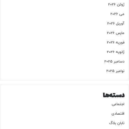
ژوئن 2026
می 2026
آوریل 2026
مارس 2026
فوریه 2026
ژانویه 2026
دسامبر 2025
نوامبر 2025
دسته‌ها
اجتماعی
اقتصادی
تابان بلاگ