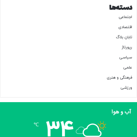
دسته‌ها
اجتماعی
اقتصادی
تابان بلاگ
رپورتاژ
سیاسی
علمی
فرهنگی و هنری
ورزشی
آب و هوا
34
℃