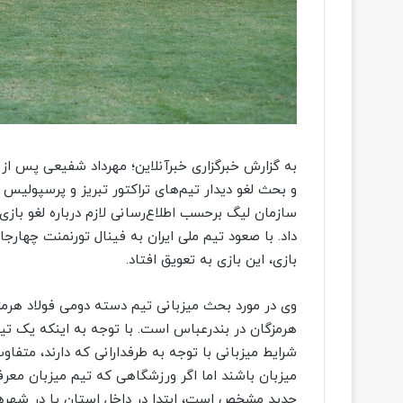
به گزارش خبرگزاری خبرآنلاین؛ مهرداد شفیعی پس از
و بحث لغو دیدار تیم‌های تراکتور تبریز و پرسپولیس
سازمان لیگ برحسب اطلاع‌رسانی لازم درباره لغو بازی
بازی، این بازی به تعویق افتاد.
وی در مورد بحث میزبانی تیم دسته دومی فولاد هرمزگا
هرمزگان در بندرعباس است. با توجه به اینکه یک تیم 
شرایط میزبانی با توجه به طرفدارانی که دارند، متف
میزبان باشند اما اگر ورزشگاهی که تیم میزبان معرفی
جدید مشخص است، ابتدا در داخل استان یا در شهرهای