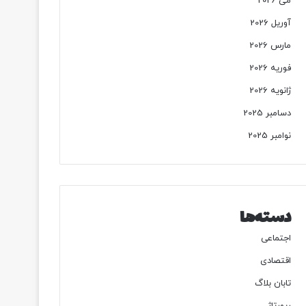
می 2026
آوریل 2026
مارس 2026
فوریه 2026
ژانویه 2026
دسامبر 2025
نوامبر 2025
دسته‌ها
اجتماعی
اقتصادی
تابان بلاگ