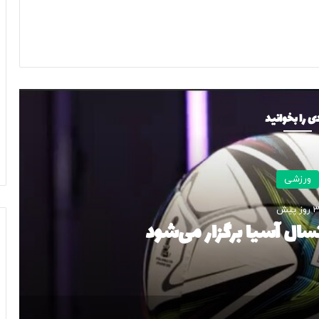
ی را بخوانید
ورزشی
 روز پیش
سال آسیا برگزار می‌شود