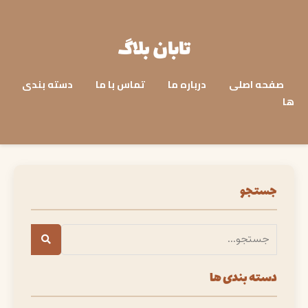
تابان بلاگ
صفحه اصلی
درباره ما
تماس با ما
دسته بندی
ها
جستجو
دسته بندی ها