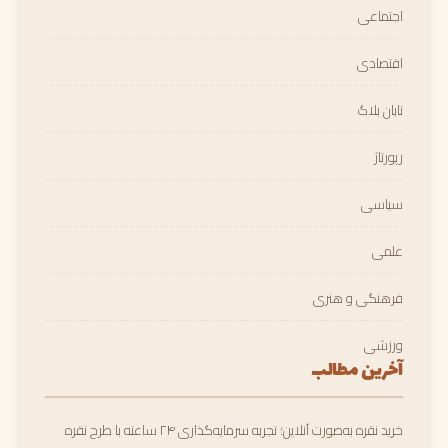
اجتماعی
اقتصادی
تابان بلاگ
رپورتاژ
سیاسی
علمی
فرهنگی و هنری
ورزشی
آخرین مطالب
خرید نقره به‌صورت آنلاین؛ تجربه سرمایه‌گذاری ۲۴ ساعته با طرح نقره